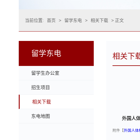
当前位置:
首页
>
留学东电
>
相关下载
> 正文
留学东电
相关下
留学生办公室
招生项目
相关下载
东电地图
外国人
附件【
外国人体格