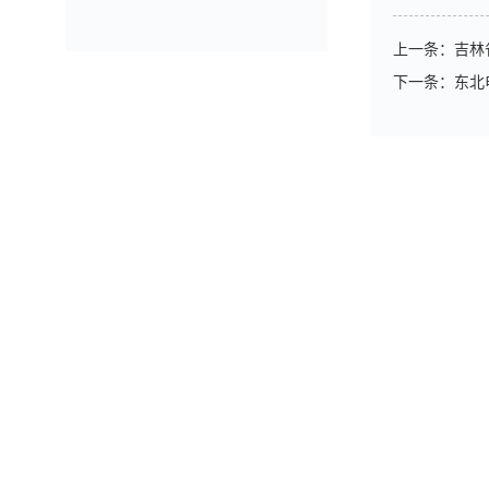
上一条：
吉林
下一条：
东北