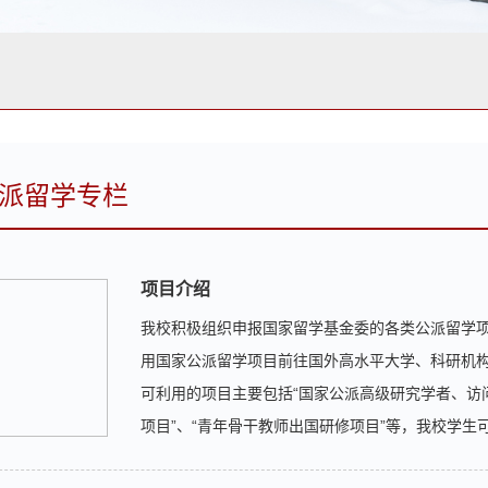
派留学专栏
项目介绍
我校积极组织申报国家留学基金委的各类公派留学
用国家公派留学项目前往国外高水平大学、科研机
可利用的项目主要包括“国家公派高级研究学者、访
项目”、“青年骨干教师出国研修项目”等，我校学生
水平大学公派研究生项目”等