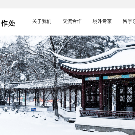
关于我们
交流合作
境外专家
留学