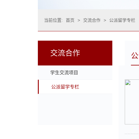
当前位置:
首页
>
交流合作
>
公派留学专栏
交流合作
公
学生交流项目
公派留学专栏