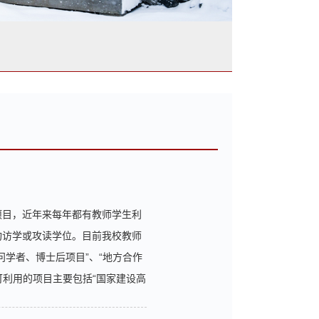
项目，近年来每年都有教师学生利
构访学或攻读学位。目前我校教师
问学者、博士后项目”、“地方合作
可利用的项目主要包括“国家建设高