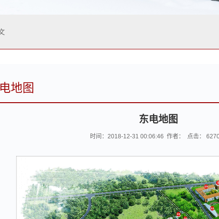
文
电地图
东电地图
时间：2018-12-31 00:06:46 作者： 点击：
627