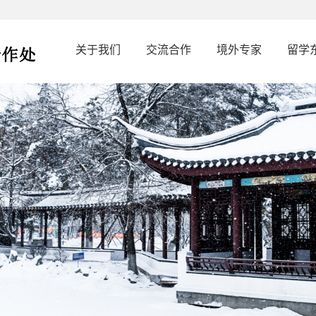
关于我们
交流合作
境外专家
留学